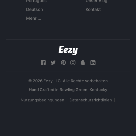
Português
Unser Blog
Deutsch
Kontakt
Mehr ...
© 2026 Eezy LLC. Alle Rechte vorbehalten
Nutzungsbedingungen
Datenschutzrichtlinien