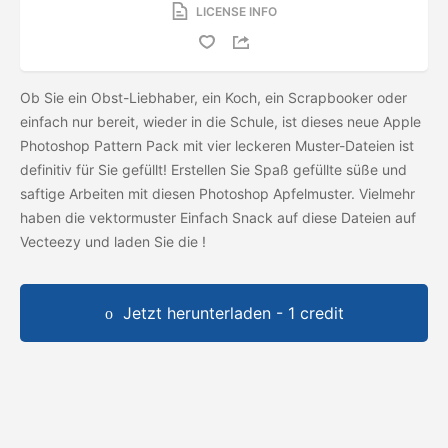
LICENSE INFO
Ob Sie ein Obst-Liebhaber, ein Koch, ein Scrapbooker oder
einfach nur bereit, wieder in die Schule, ist dieses neue Apple
Photoshop Pattern Pack mit vier leckeren Muster-Dateien ist
definitiv für Sie gefüllt! Erstellen Sie Spaß gefüllte süße und
saftige Arbeiten mit diesen Photoshop Apfelmuster. Vielmehr
haben die vektormuster Einfach Snack auf diese Dateien auf
Vecteezy und laden Sie die
!
Jetzt herunterladen - 1 credit