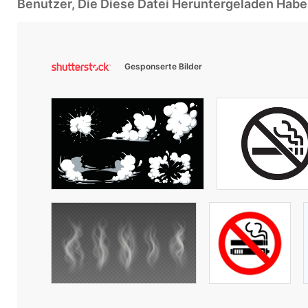
Benutzer, Die Diese Datei Heruntergeladen Ha
Gesponserte Bilder