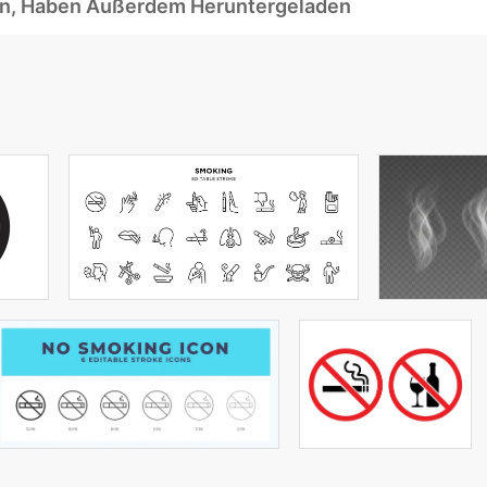
ben, Haben Außerdem Heruntergeladen