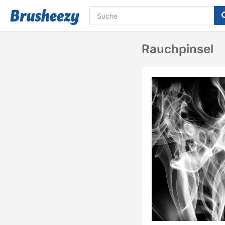
Rauchpinsel