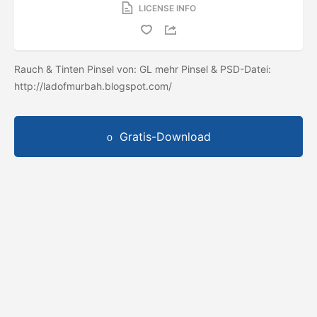
LICENSE INFO
Rauch & Tinten Pinsel von: GL mehr Pinsel & PSD-Datei:
http://ladofmurbah.blogspot.com/
Gratis-Download