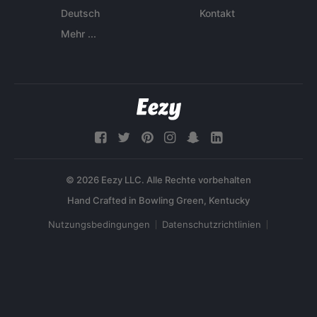
Deutsch
Kontakt
Mehr ...
© 2026 Eezy LLC. Alle Rechte vorbehalten
Nutzungsbedingungen
Datenschutzrichtlinien