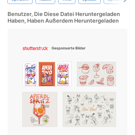
Benutzer, Die Diese Datei Heruntergeladen
Haben, Haben Außerdem Heruntergeladen
Gesponserte Bilder