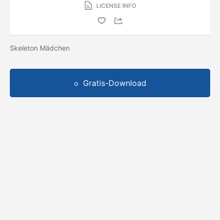
LICENSE INFO
Skeleton Mädchen
Gratis-Download