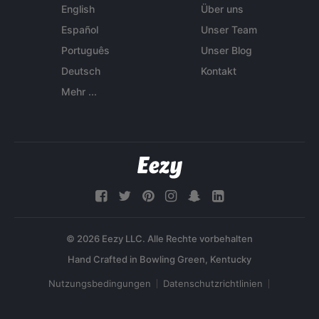
English
Über uns
Español
Unser Team
Português
Unser Blog
Deutsch
Kontakt
Mehr ...
© 2026 Eezy LLC. Alle Rechte vorbehalten
Nutzungsbedingungen
Datenschutzrichtlinien