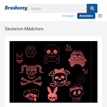
Einloggen
Anmelden
Skeleton Mädchen