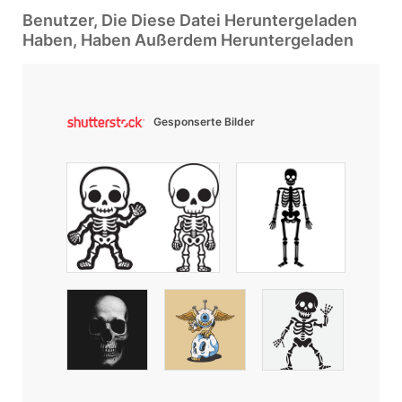
Benutzer, Die Diese Datei Heruntergeladen
Haben, Haben Außerdem Heruntergeladen
Gesponserte Bilder