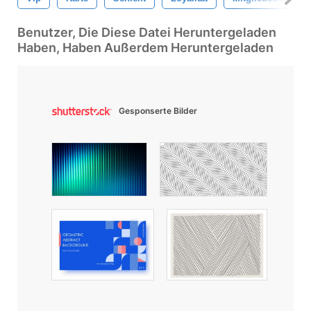
Benutzer, Die Diese Datei Heruntergeladen
Haben, Haben Außerdem Heruntergeladen
Gesponserte Bilder