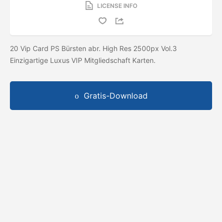
LICENSE INFO
20 Vip Card PS Bürsten abr. High Res 2500px Vol.3
Einzigartige Luxus VIP Mitgliedschaft Karten.
Gratis-Download