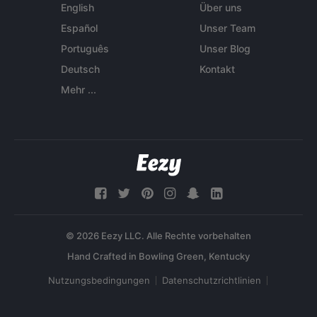
English
Über uns
Español
Unser Team
Português
Unser Blog
Deutsch
Kontakt
Mehr ...
© 2026 Eezy LLC. Alle Rechte vorbehalten
Nutzungsbedingungen
Datenschutzrichtlinien