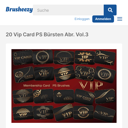
Einloggen
Anmelden
20 Vip Card PS Bürsten Abr. Vol.3