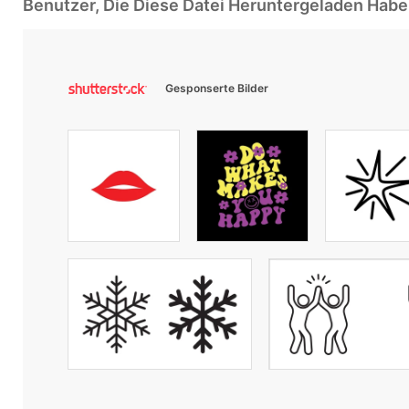
Benutzer, Die Diese Datei Heruntergeladen Ha
Gesponserte Bilder