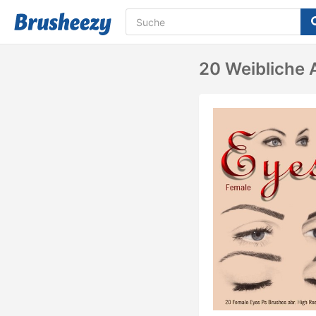
20 Weibliche 