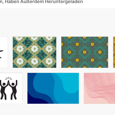
ben, Haben Außerdem Heruntergeladen