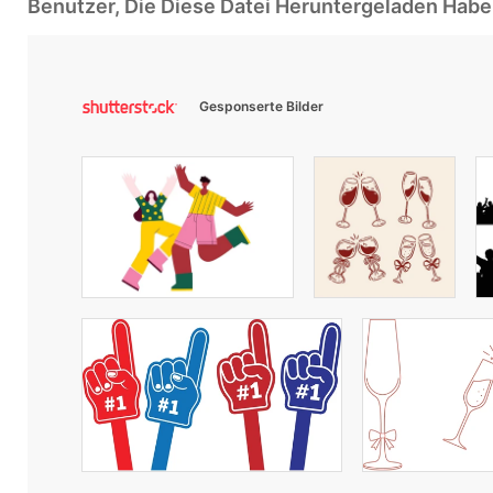
Benutzer, Die Diese Datei Heruntergeladen Ha
Gesponserte Bilder