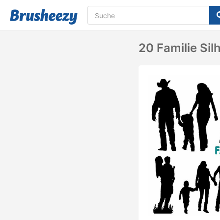
20 Familie Sil