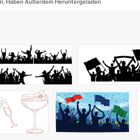
ben, Haben Außerdem Heruntergeladen