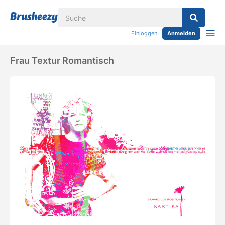
Einloggen
Anmelden
Frau Textur Romantisch