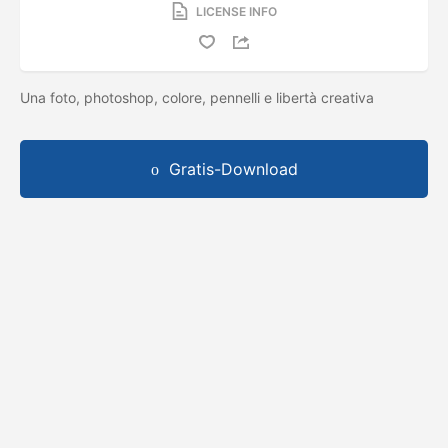
LICENSE INFO
Una foto, photoshop, colore, pennelli e libertà creativa
Gratis-Download