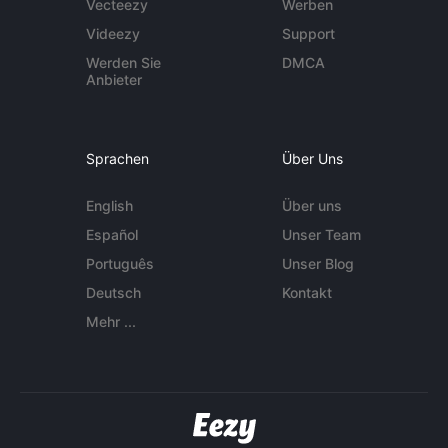
Vecteezy
Werben
Videezy
Support
Werden Sie
DMCA
Anbieter
Sprachen
Über Uns
English
Über uns
Español
Unser Team
Português
Unser Blog
Deutsch
Kontakt
Mehr ...