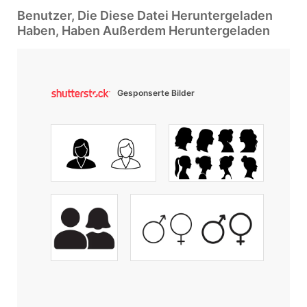
Benutzer, Die Diese Datei Heruntergeladen
Haben, Haben Außerdem Heruntergeladen
Gesponserte Bilder