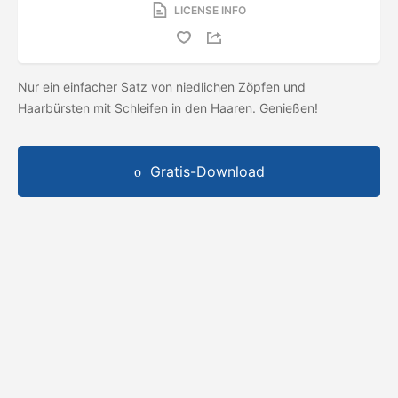
LICENSE INFO
Nur ein einfacher Satz von niedlichen Zöpfen und
Haarbürsten mit Schleifen in den Haaren. Genießen!
Gratis-Download