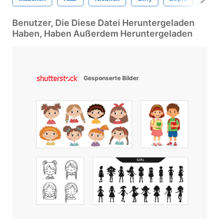
Benutzer, Die Diese Datei Heruntergeladen
Haben, Haben Außerdem Heruntergeladen
Gesponserte Bilder