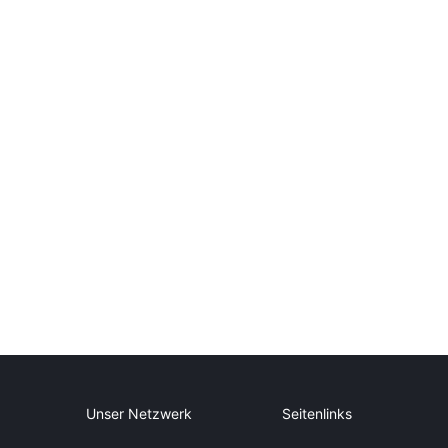
Unser Netzwerk
Seitenlinks