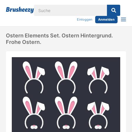
Einloggen
Anmelden
Ostern Elements Set. Ostern Hintergrund.
Frohe Ostern.