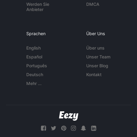
Werden Sie
DMCA
Anbieter
Sprachen
Über Uns
English
Über uns
Español
Unser Team
Português
Unser Blog
Deutsch
Kontakt
Mehr ...