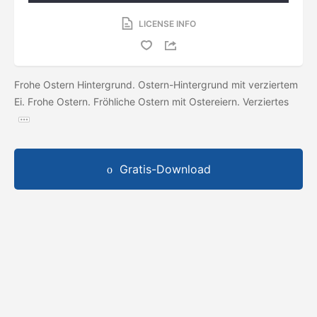
LICENSE INFO
Frohe Ostern Hintergrund. Ostern-Hintergrund mit verziertem
Ei. Frohe Ostern. Fröhliche Ostern mit Ostereiern. Verziertes
Gratis-Download