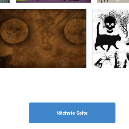
Nächste Seite