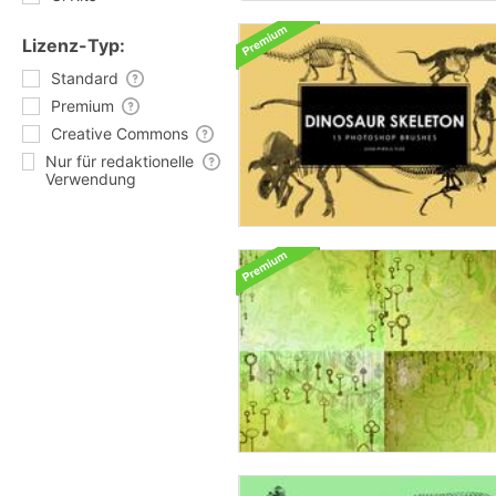
Lizenz-Typ:
Standard
Premium
Creative Commons
Nur für redaktionelle
Verwendung