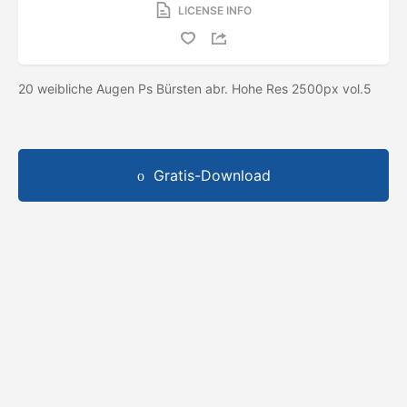
LICENSE INFO
20 weibliche Augen Ps Bürsten abr. Hohe Res 2500px vol.5
Gratis-Download