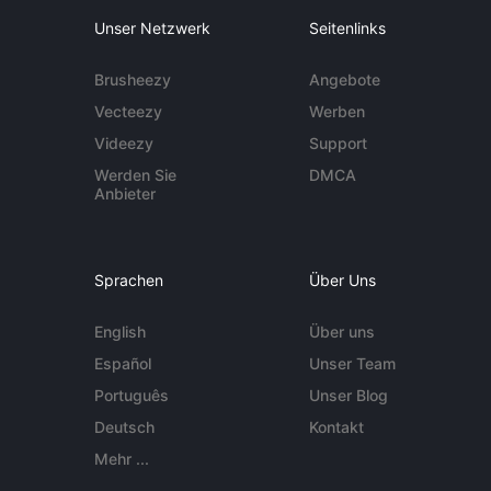
Unser Netzwerk
Seitenlinks
Brusheezy
Angebote
Vecteezy
Werben
Videezy
Support
Werden Sie
DMCA
Anbieter
Sprachen
Über Uns
English
Über uns
Español
Unser Team
Português
Unser Blog
Deutsch
Kontakt
Mehr ...