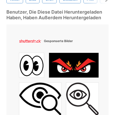
Benutzer, Die Diese Datei Heruntergeladen
Haben, Haben Außerdem Heruntergeladen
Gesponserte Bilder