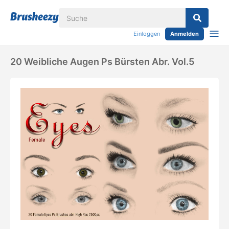
Einloggen
Anmelden
20 Weibliche Augen Ps Bürsten Abr. Vol.5