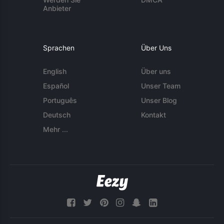
Anbieter
Sprachen
Über Uns
English
Über uns
Español
Unser Team
Português
Unser Blog
Deutsch
Kontakt
Mehr ...