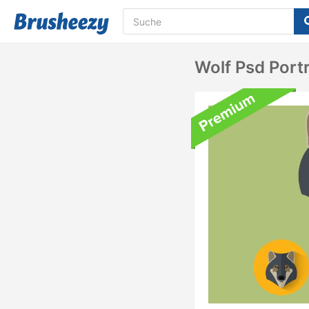
Wolf Psd Port