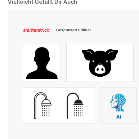
Vielleicht Gefällt Dir Auch
Gesponserte Bilder