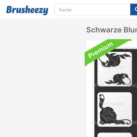
Schwarze Blu