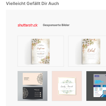
Vielleicht Gefällt Dir Auch
Gesponserte Bilder