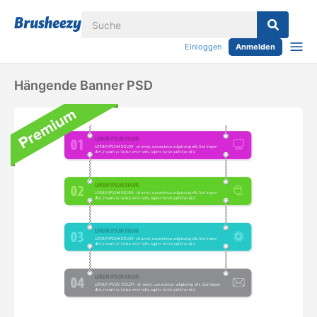
Einloggen
Anmelden
Hängende Banner PSD