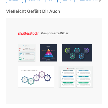
Vielleicht Gefällt Dir Auch
Gesponserte Bilder