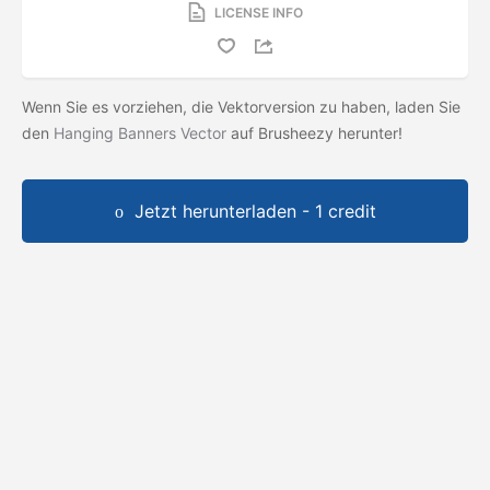
LICENSE INFO
Wenn Sie es vorziehen, die Vektorversion zu haben, laden Sie
den
Hanging Banners Vector
auf Brusheezy herunter!
Jetzt herunterladen - 1 credit