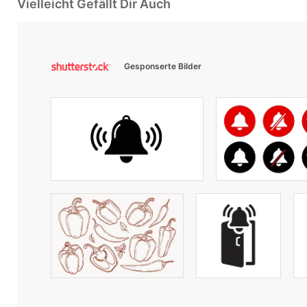
Vielleicht Gefällt Dir Auch
Gesponserte Bilder