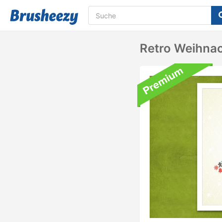
Retro Weihnac