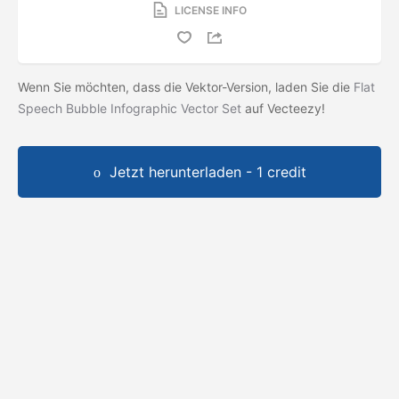
LICENSE INFO
Wenn Sie möchten, dass die Vektor-Version, laden Sie die
Flat
Speech Bubble Infographic Vector Set
auf Vecteezy!
Jetzt herunterladen - 1 credit