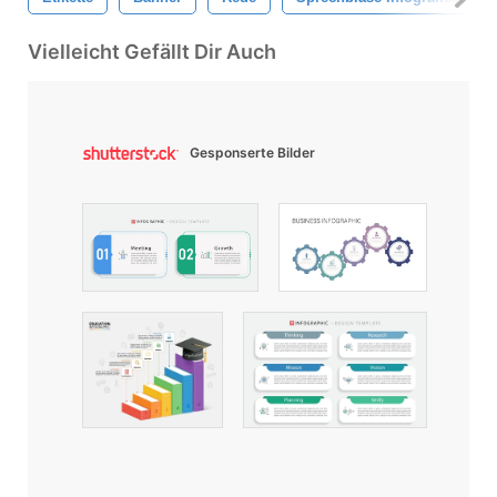
Vielleicht Gefällt Dir Auch
Gesponserte Bilder