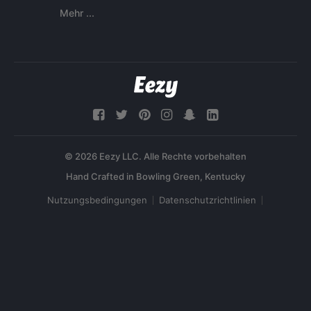
Mehr ...
© 2026 Eezy LLC. Alle Rechte vorbehalten
Nutzungsbedingungen
Datenschutzrichtlinien