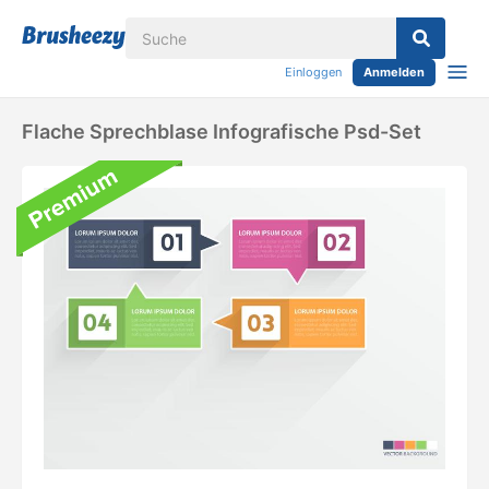
Einloggen
Anmelden
Flache Sprechblase Infografische Psd-Set