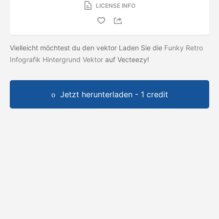
LICENSE INFO
Vielleicht möchtest du den vektor Laden Sie die
Funky Retro
Infografik Hintergrund Vektor
auf Vecteezy!
Jetzt herunterladen - 1 credit