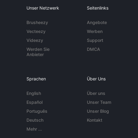
Unser Netzwerk
Seitenlinks
Brusheezy
Angebote
Vecteezy
Werben
Videezy
Support
Werden Sie
DMCA
Anbieter
Sprachen
Über Uns
English
Über uns
Español
Unser Team
Português
Unser Blog
Deutsch
Kontakt
Mehr ...