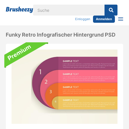
Einloggen
Anmelden
Funky Retro Infografischer Hintergrund PSD