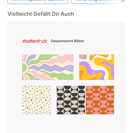
Vielleicht Gefällt Dir Auch
Gesponserte Bilder