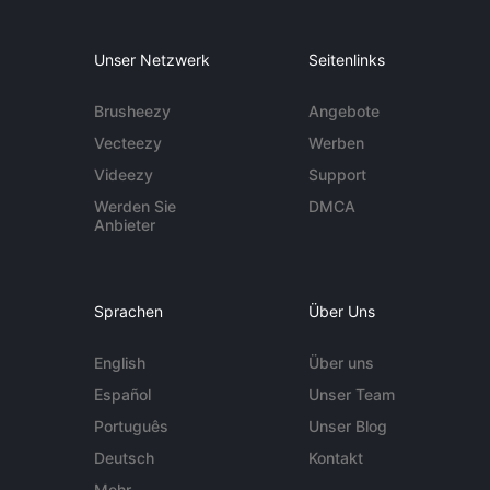
Unser Netzwerk
Seitenlinks
Brusheezy
Angebote
Vecteezy
Werben
Videezy
Support
Werden Sie
DMCA
Anbieter
Sprachen
Über Uns
English
Über uns
Español
Unser Team
Português
Unser Blog
Deutsch
Kontakt
Mehr ...