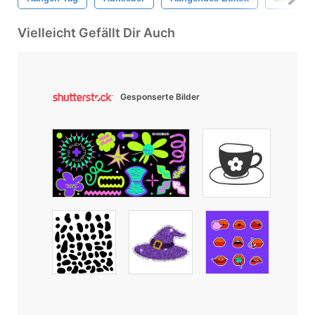
Vielleicht Gefällt Dir Auch
Gesponserte Bilder