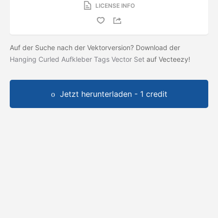
LICENSE INFO
Auf der Suche nach der Vektorversion? Download der
Hanging Curled Aufkleber Tags Vector Set
auf Vecteezy!
Jetzt herunterladen - 1 credit