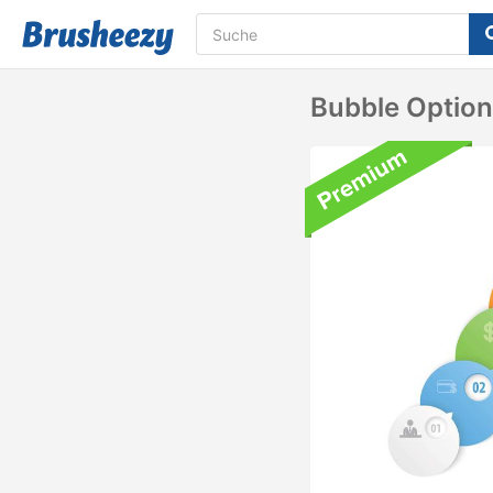
Bubble Option