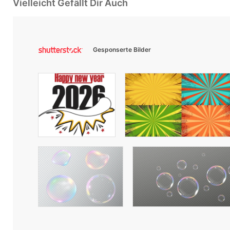
Vielleicht Gefällt Dir Auch
Gesponserte Bilder