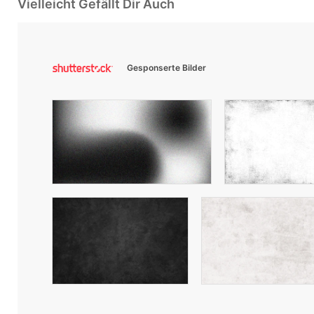
Vielleicht Gefällt Dir Auch
Gesponserte Bilder