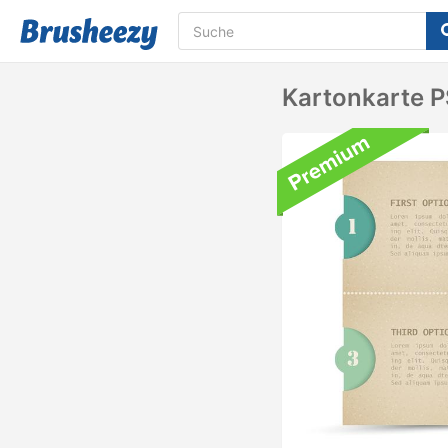
Kartonkarte P