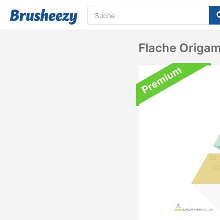
Flache Origa