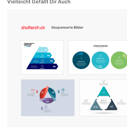
Vielleicht Gefällt Dir Auch
Gesponserte Bilder