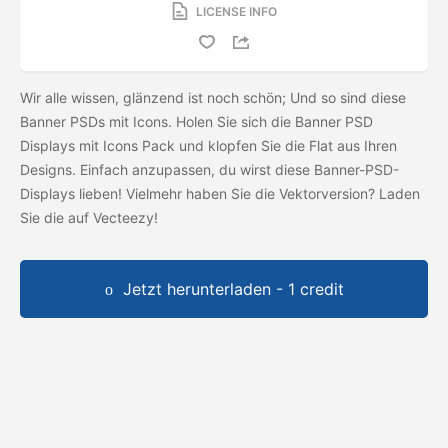
LICENSE INFO
Wir alle wissen, glänzend ist noch schön; Und so sind diese
Banner PSDs mit Icons. Holen Sie sich die Banner PSD
Displays mit Icons Pack und klopfen Sie die Flat aus Ihren
Designs. Einfach anzupassen, du wirst diese Banner-PSD-
Displays lieben! Vielmehr haben Sie die Vektorversion? Laden
Sie die
auf Vecteezy!
Jetzt herunterladen - 1 credit