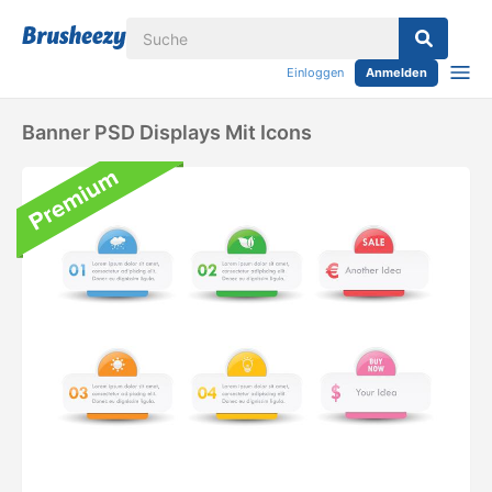
Einloggen
Anmelden
Banner PSD Displays Mit Icons