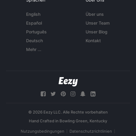
English
Über uns
Español
Unser Team
Português
Unser Blog
Deutsch
Kontakt
Mehr ...
© 2026 Eezy LLC. Alle Rechte vorbehalten
Nutzungsbedingungen
Datenschutzrichtlinien