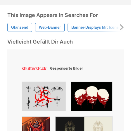
This Image Appears In Searches For
Glänzend
Web-Banner
Banner-Displays Mit Icons
Vielleicht Gefällt Dir Auch
Gesponserte Bilder