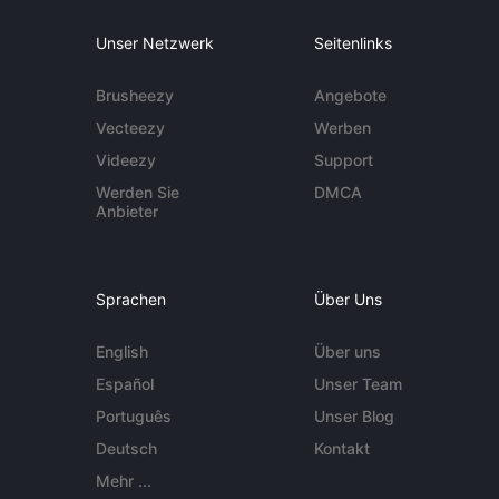
Unser Netzwerk
Seitenlinks
Brusheezy
Angebote
Vecteezy
Werben
Videezy
Support
Werden Sie
DMCA
Anbieter
Sprachen
Über Uns
English
Über uns
Español
Unser Team
Português
Unser Blog
Deutsch
Kontakt
Mehr ...