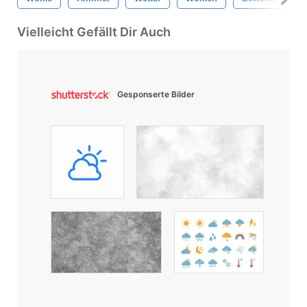
Vielleicht Gefällt Dir Auch
Gesponserte Bilder