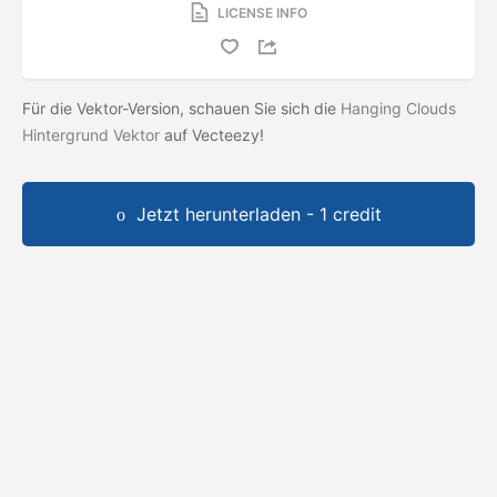
LICENSE INFO
Für die Vektor-Version, schauen Sie sich die
Hanging Clouds
Hintergrund Vektor
auf Vecteezy!
Jetzt herunterladen - 1 credit