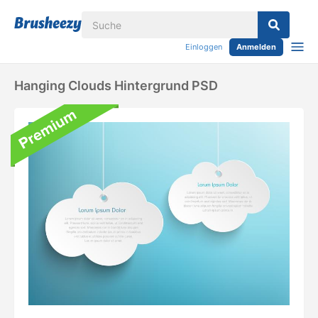
Einloggen
Anmelden
Hanging Clouds Hintergrund PSD