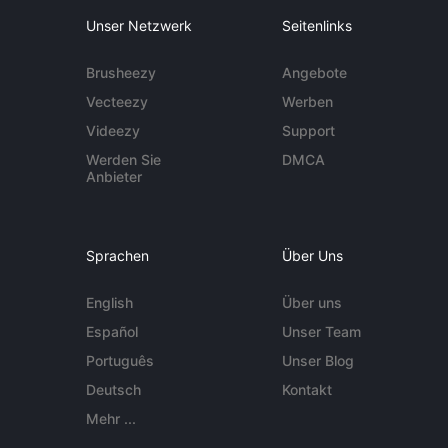
Unser Netzwerk
Seitenlinks
Brusheezy
Angebote
Vecteezy
Werben
Videezy
Support
Werden Sie
DMCA
Anbieter
Sprachen
Über Uns
English
Über uns
Español
Unser Team
Português
Unser Blog
Deutsch
Kontakt
Mehr ...