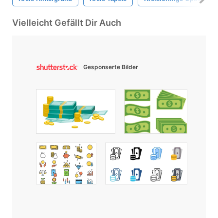
Vielleicht Gefällt Dir Auch
Gesponserte Bilder