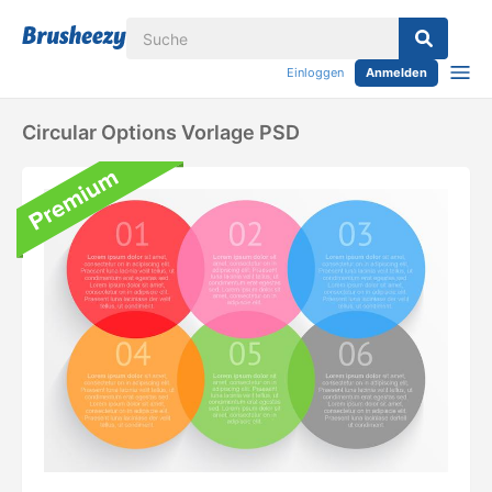
Einloggen
Anmelden
Circular Options Vorlage PSD