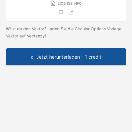
LICENSE INFO
Willst du den Vektor? Laden Sie die
Circular Options Vorlage
Vektor
auf Vecteezy!
Jetzt herunterladen - 1 credit