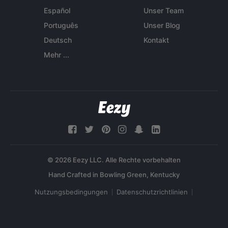
Español
Unser Team
Português
Unser Blog
Deutsch
Kontakt
Mehr ...
© 2026 Eezy LLC. Alle Rechte vorbehalten
Nutzungsbedingungen
Datenschutzrichtlinien