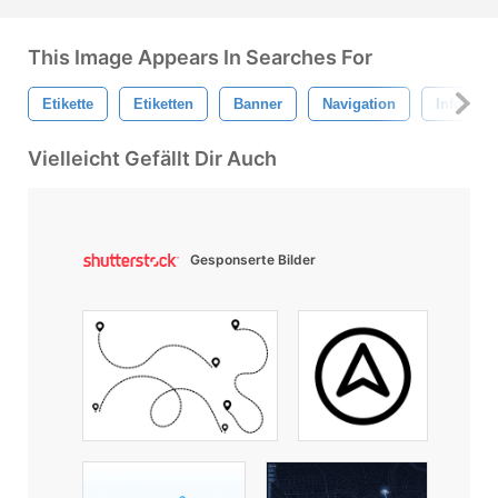
This Image Appears In Searches For
Etikette
Etiketten
Banner
Navigation
Infografi
Vielleicht Gefällt Dir Auch
Gesponserte Bilder