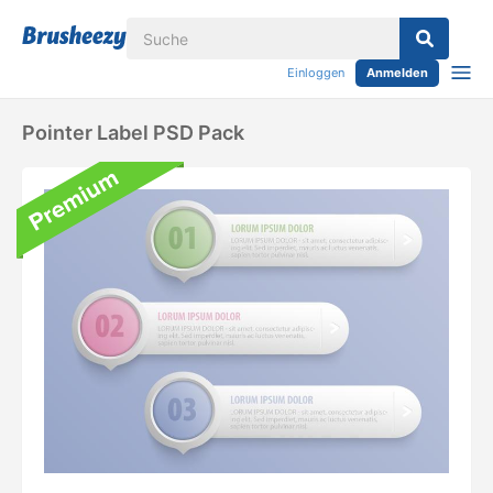
Einloggen
Anmelden
Pointer Label PSD Pack