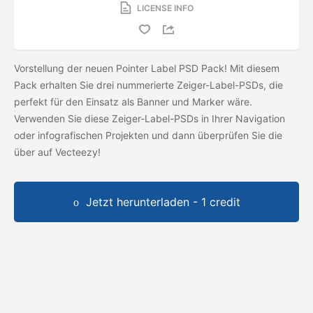
LICENSE INFO
Vorstellung der neuen Pointer Label PSD Pack! Mit diesem
Pack erhalten Sie drei nummerierte Zeiger-Label-PSDs, die
perfekt für den Einsatz als Banner und Marker wäre.
Verwenden Sie diese Zeiger-Label-PSDs in Ihrer Navigation
oder infografischen Projekten und dann überprüfen Sie die
über auf Vecteezy!
Jetzt herunterladen - 1 credit