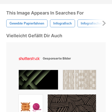
This Image Appears In Searches For
Gewebte Papierfahnen
Infografisch
Infografischer Hint
Vielleicht Gefällt Dir Auch
Gesponserte Bilder