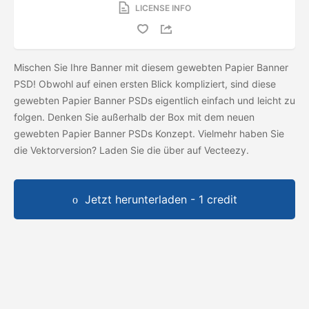
LICENSE INFO
Mischen Sie Ihre Banner mit diesem gewebten Papier Banner
PSD! Obwohl auf einen ersten Blick kompliziert, sind diese
gewebten Papier Banner PSDs eigentlich einfach und leicht zu
folgen. Denken Sie außerhalb der Box mit dem neuen
gewebten Papier Banner PSDs Konzept. Vielmehr haben Sie
die Vektorversion? Laden Sie die
über auf Vecteezy.
Jetzt herunterladen - 1 credit