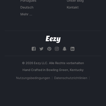
Português
Unser Blog
Deutsch
Kontakt
Mehr ...
© 2026 Eezy LLC. Alle Rechte vorbehalten
Nutzungsbedingungen
Datenschutzrichtlinien