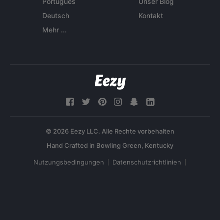
Português
Unser Blog
Deutsch
Kontakt
Mehr ...
© 2026 Eezy LLC. Alle Rechte vorbehalten
Nutzungsbedingungen
Datenschutzrichtlinien