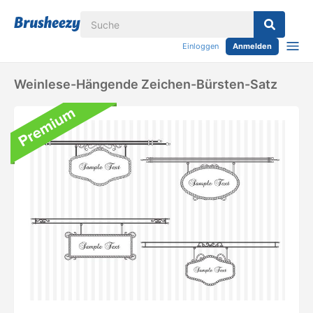
Einloggen
Anmelden
Weinlese-Hängende Zeichen-Bürsten-Satz