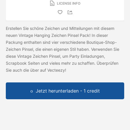
LICENSE INFO
Erstellen Sie schöne Zeichen und Mitteilungen mit diesem
neuen Vintage Hanging Zeichen Pinsel Pack! In dieser
Packung enthalten sind vier verschiedene Boutique-Shop-
Zeichen Pinsel, die einen eigenen Stil haben. Verwenden Sie
diese Vintage Zeichen Pinsel, um Party Einladungen,
Scrapbook Seiten und vieles mehr zu schaffen. Überprüfen
Sie auch die
über auf Vecteezy!
Jetzt herunterladen - 1 credit