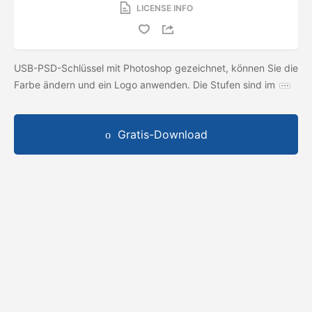
LICENSE INFO
USB-PSD-Schlüssel mit Photoshop gezeichnet, können Sie die
Farbe ändern und ein Logo anwenden. Die Stufen sind im
Gratis-Download