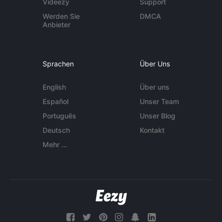
Videezy
Support
Werden Sie
DMCA
Anbieter
Sprachen
Über Uns
English
Über uns
Español
Unser Team
Português
Unser Blog
Deutsch
Kontakt
Mehr ...