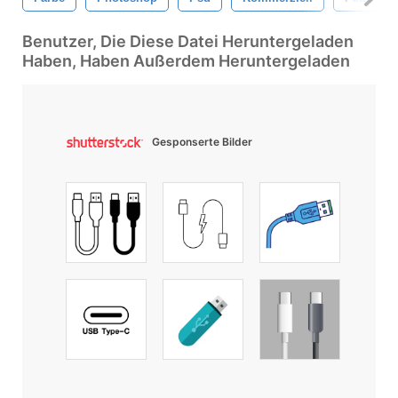
Benutzer, Die Diese Datei Heruntergeladen
Haben, Haben Außerdem Heruntergeladen
Gesponserte Bilder