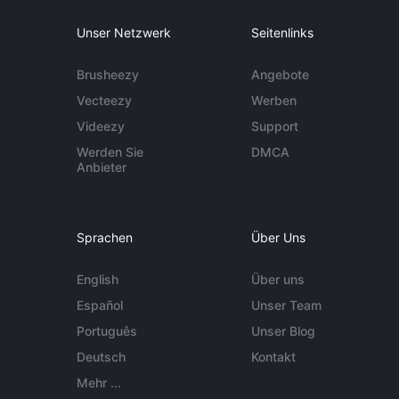
Unser Netzwerk
Seitenlinks
Brusheezy
Angebote
Vecteezy
Werben
Videezy
Support
Werden Sie
DMCA
Anbieter
Sprachen
Über Uns
English
Über uns
Español
Unser Team
Português
Unser Blog
Deutsch
Kontakt
Mehr ...