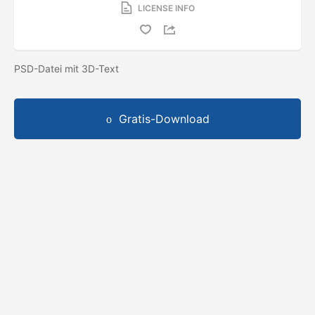
LICENSE INFO
PSD-Datei mit 3D-Text
Gratis-Download