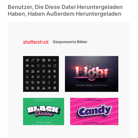
Benutzer, Die Diese Datei Heruntergeladen
Haben, Haben Außerdem Heruntergeladen
Gesponserte Bilder