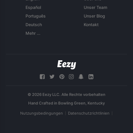
Español
Unser Team
Português
Unser Blog
Deutsch
Kontakt
Mehr ...
© 2026 Eezy LLC. Alle Rechte vorbehalten
Nutzungsbedingungen
Datenschutzrichtlinien