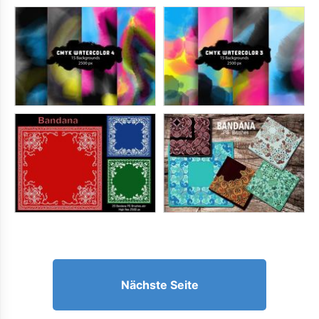
Nächste Seite