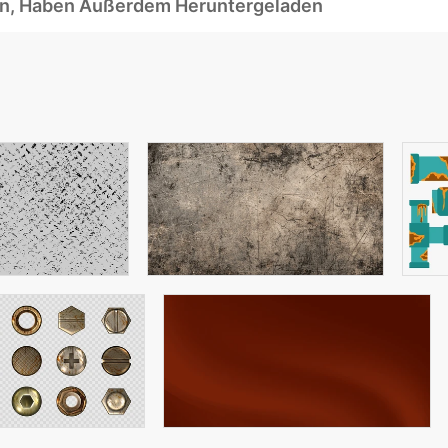
ben, Haben Außerdem Heruntergeladen