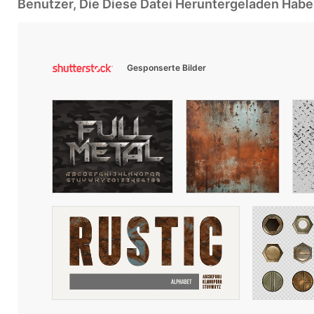
Benutzer, Die Diese Datei Heruntergeladen Ha
Gesponserte Bilder