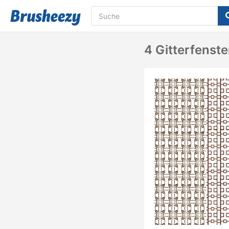
4 Gitterfenst