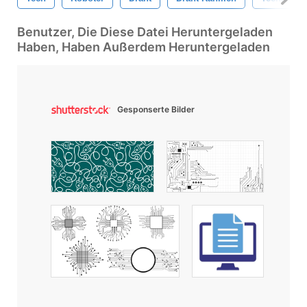
Benutzer, Die Diese Datei Heruntergeladen
Haben, Haben Außerdem Heruntergeladen
Gesponserte Bilder