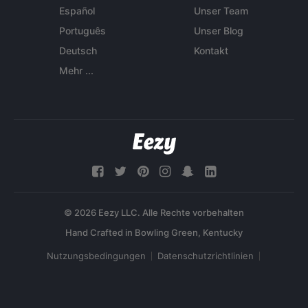
Español
Unser Team
Português
Unser Blog
Deutsch
Kontakt
Mehr ...
© 2026 Eezy LLC. Alle Rechte vorbehalten
Nutzungsbedingungen
Datenschutzrichtlinien