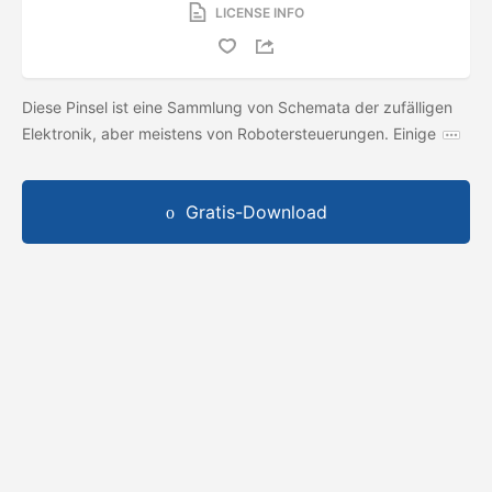
LICENSE INFO
Diese Pinsel ist eine Sammlung von Schemata der zufälligen
Elektronik, aber meistens von Robotersteuerungen. Einige
Gratis-Download