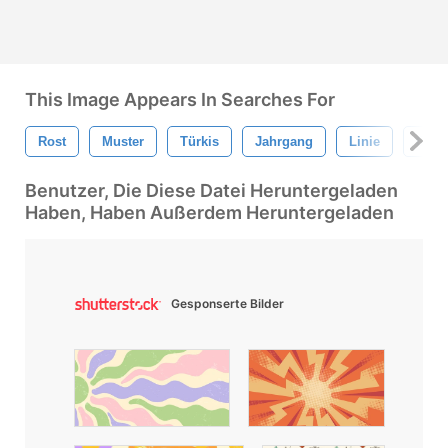
This Image Appears In Searches For
Rost
Muster
Türkis
Jahrgang
Linie
Grün
Benutzer, Die Diese Datei Heruntergeladen
Haben, Haben Außerdem Heruntergeladen
Gesponserte Bilder