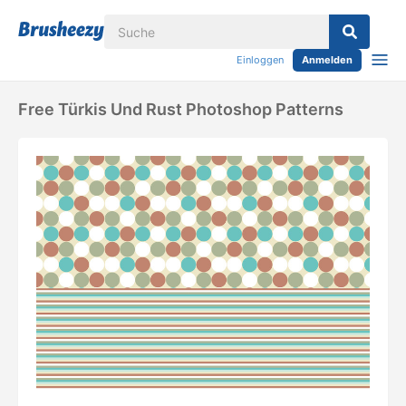
Einloggen
Anmelden
Free Türkis Und Rust Photoshop Patterns