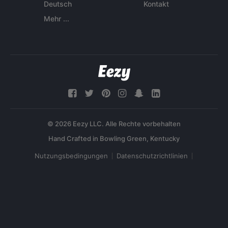
Deutsch
Kontakt
Mehr ...
© 2026 Eezy LLC. Alle Rechte vorbehalten
Nutzungsbedingungen
Datenschutzrichtlinien