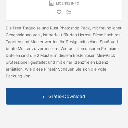
LICENSE INFO
Die Free Turquoise und Rust Photoshop Pack, mit freundlicher
Genehmigung von
, ist perfekt für den Herbst. Diese hoch res
Tapeten und Muster werden Ihr Design mit seinen Spaß und
bunte Muster zu verbessern. Wie bei allen unseren Premium-
Dateien sind die 2 Muster in diesem kostenlosen Mini-Pack
professionell gestaltet und mit einer lizenzfreien Lizenz
erhältlich. Wie diese Pinsel? Schauen Sie sich die volle
Packung von
Gratis-Download