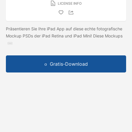
LICENSE INFO
Präsentieren Sie Ihre iPad App auf diese echte fotografische
Mockup PSDs der iPad Retina und iPad Mini! Diese Mockups
Gratis-Download