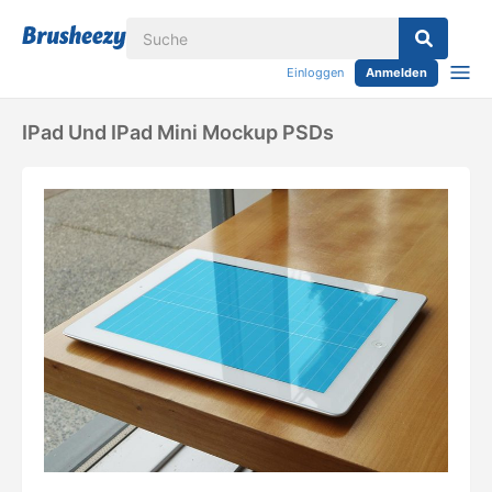
Einloggen
Anmelden
IPad Und IPad Mini Mockup PSDs