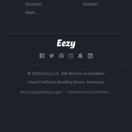
Deutsch
Kontakt
Mehr ...
© 2026 Eezy LLC. Alle Rechte vorbehalten
Nutzungsbedingungen
Datenschutzrichtlinien