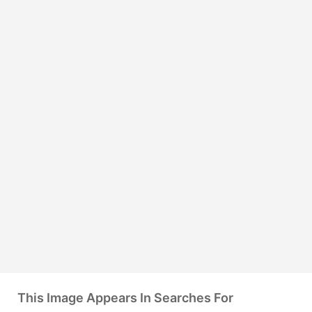
This Image Appears In Searches For