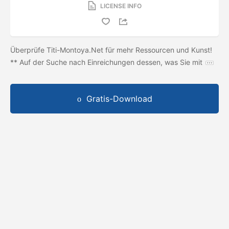
LICENSE INFO
Überprüfe Titi-Montoya.Net für mehr Ressourcen und Kunst!
** Auf der Suche nach Einreichungen dessen, was Sie mit
Gratis-Download