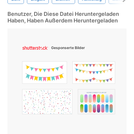
Benutzer, Die Diese Datei Heruntergeladen
Haben, Haben Außerdem Heruntergeladen
Gesponserte Bilder