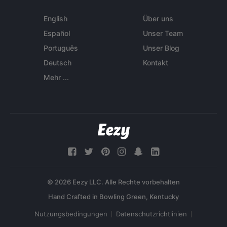
English
Über uns
Español
Unser Team
Português
Unser Blog
Deutsch
Kontakt
Mehr ...
© 2026 Eezy LLC. Alle Rechte vorbehalten
Nutzungsbedingungen
Datenschutzrichtlinien