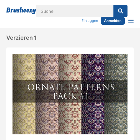
Einloggen
Anmelden
Verzieren 1