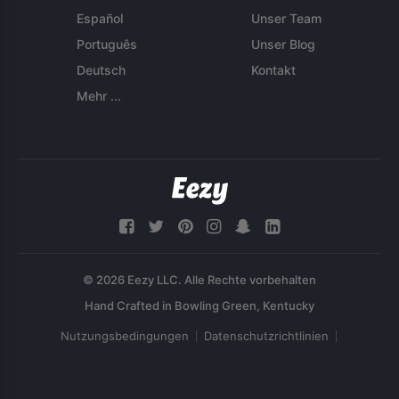
Español
Unser Team
Português
Unser Blog
Deutsch
Kontakt
Mehr ...
© 2026 Eezy LLC. Alle Rechte vorbehalten
Nutzungsbedingungen
Datenschutzrichtlinien