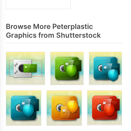
Browse More Peterplastic
Graphics from Shutterstock