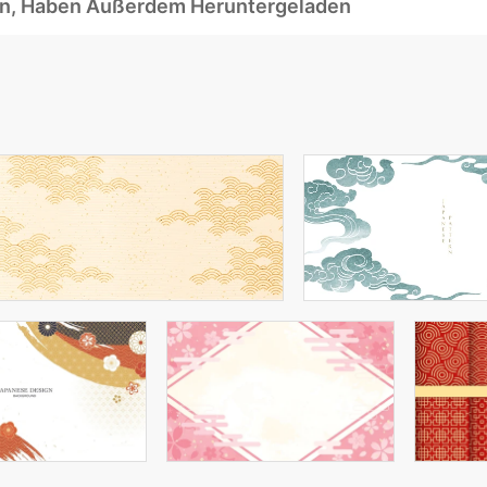
ben, Haben Außerdem Heruntergeladen