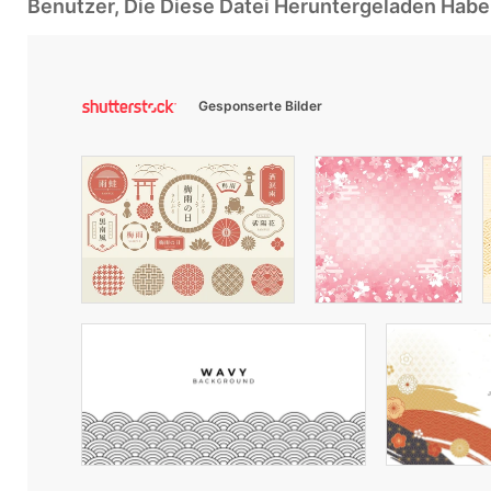
Benutzer, Die Diese Datei Heruntergeladen Ha
Gesponserte Bilder