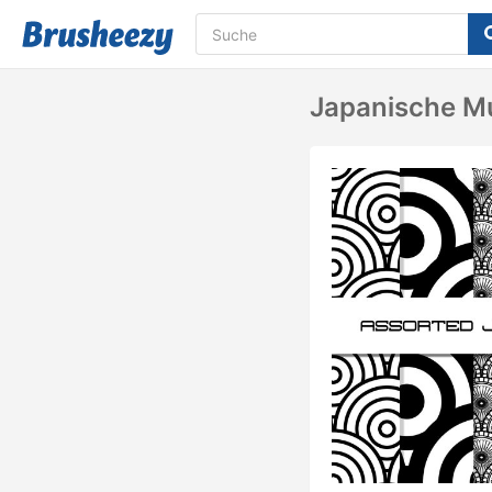
Japanische M