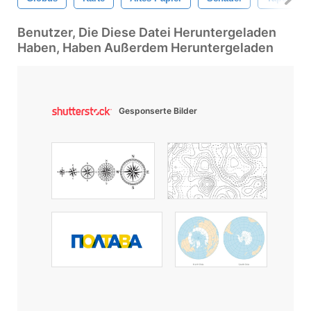
Benutzer, Die Diese Datei Heruntergeladen
Haben, Haben Außerdem Heruntergeladen
Gesponserte Bilder