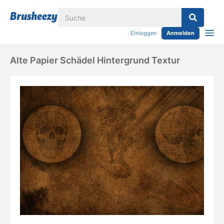
Einloggen
Anmelden
Alte Papier Schädel Hintergrund Textur