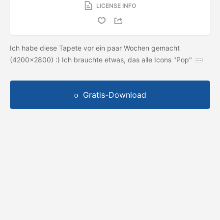
LICENSE INFO
Ich habe diese Tapete vor ein paar Wochen gemacht
(4200x2800) :) Ich brauchte etwas, das alle Icons "Pop"
Gratis-Download