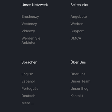
Unser Netzwerk
Seitenlinks
Brusheezy
Angebote
Vecteezy
Werben
Videezy
Support
Werden Sie
DMCA
Anbieter
Sprachen
Über Uns
English
Über uns
Español
Unser Team
Português
Unser Blog
Deutsch
Kontakt
Mehr ...