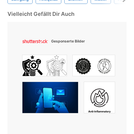
Vielleicht Gefällt Dir Auch
Gesponserte Bilder