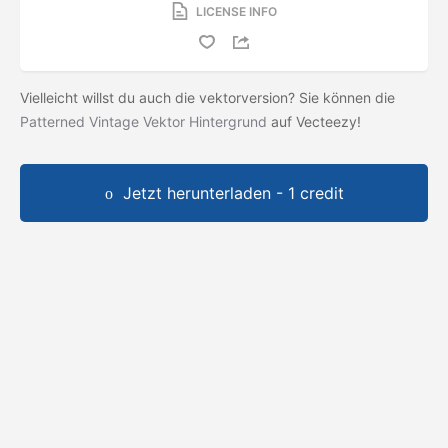
LICENSE INFO
Vielleicht willst du auch die vektorversion? Sie können die
Patterned Vintage Vektor Hintergrund
auf Vecteezy!
Jetzt herunterladen - 1 credit