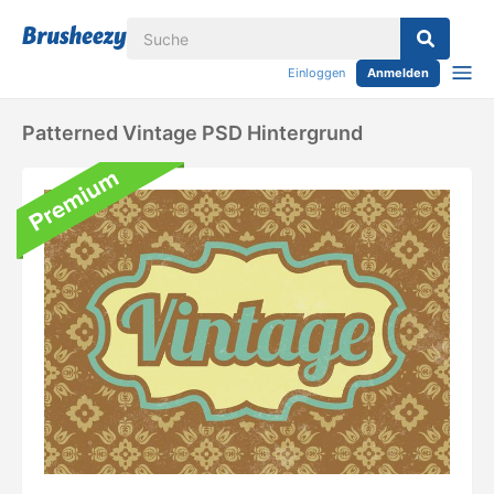
Einloggen
Anmelden
Patterned Vintage PSD Hintergrund