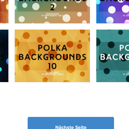
Nächste Seite