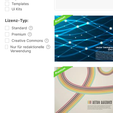
Templates
Ui Kits
Lizenz-Typ:
Standard
Premium
Creative Commons
Nur für redaktionelle
Verwendung