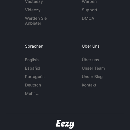
Vecteezy
Werben
Videezy
Support
Werden Sie
DMCA
Anbieter
Sprachen
Über Uns
English
Über uns
Español
Unser Team
Português
Unser Blog
Deutsch
Kontakt
Mehr ...