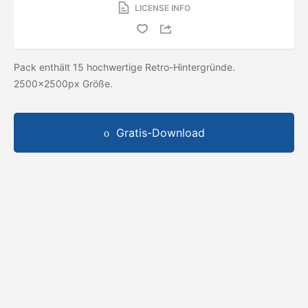
LICENSE INFO
Pack enthält 15 hochwertige Retro-Hintergründe.
2500x2500px Größe.
Gratis-Download