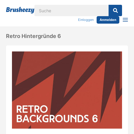
Einloggen
Anmelden
Retro Hintergründe 6