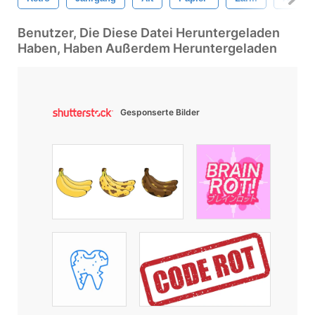
Benutzer, Die Diese Datei Heruntergeladen
Haben, Haben Außerdem Heruntergeladen
Gesponserte Bilder