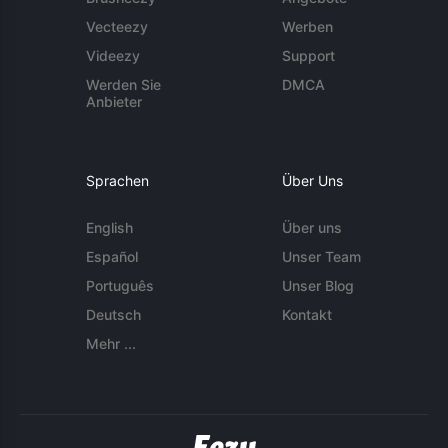
Vecteezy
Werben
Videezy
Support
Werden Sie
DMCA
Anbieter
Sprachen
Über Uns
English
Über uns
Español
Unser Team
Português
Unser Blog
Deutsch
Kontakt
Mehr ...