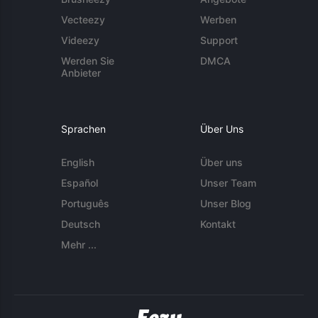
Vecteezy
Werben
Videezy
Support
Werden Sie
DMCA
Anbieter
Sprachen
Über Uns
English
Über uns
Español
Unser Team
Português
Unser Blog
Deutsch
Kontakt
Mehr ...