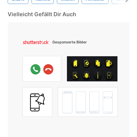
Vielleicht Gefällt Dir Auch
Gesponserte Bilder