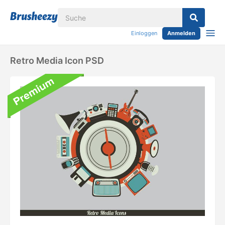
Einloggen
Anmelden
Retro Media Icon PSD