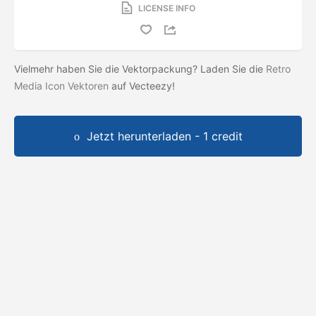
LICENSE INFO
Vielmehr haben Sie die Vektorpackung? Laden Sie die
Retro
Media Icon Vektoren
auf Vecteezy!
Jetzt herunterladen - 1 credit