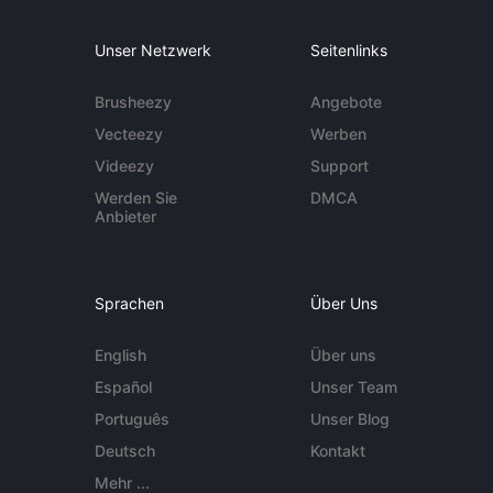
Unser Netzwerk
Seitenlinks
Brusheezy
Angebote
Vecteezy
Werben
Videezy
Support
Werden Sie
DMCA
Anbieter
Sprachen
Über Uns
English
Über uns
Español
Unser Team
Português
Unser Blog
Deutsch
Kontakt
Mehr ...