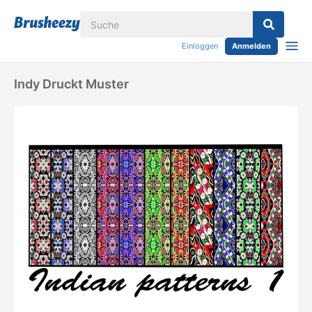
Einloggen
Anmelden
Indy Druckt Muster