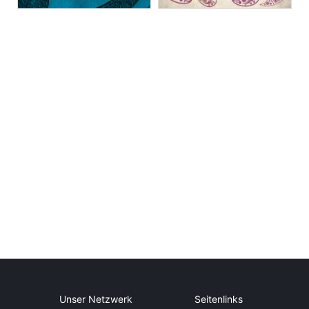
Unser Netzwerk
Seitenlinks