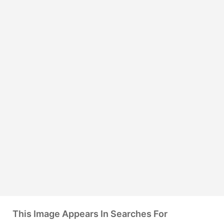
This Image Appears In Searches For