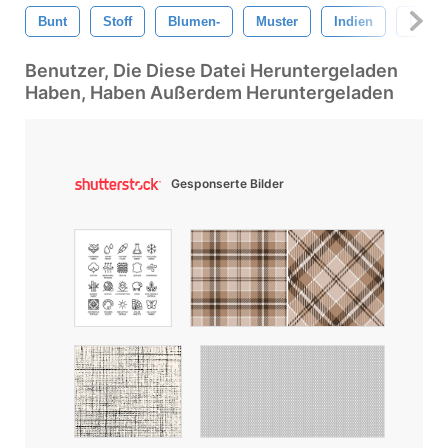
Bunt
Stoff
Blumen-
Muster
Indien
Diwali
Benutzer, Die Diese Datei Heruntergeladen
Haben, Haben Außerdem Heruntergeladen
Gesponserte Bilder