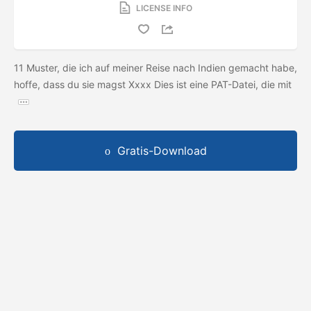
LICENSE INFO
11 Muster, die ich auf meiner Reise nach Indien gemacht habe,
hoffe, dass du sie magst Xxxx Dies ist eine PAT-Datei, die mit
Gratis-Download