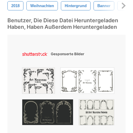
2018
Weihnachten
Hintergrund
Banner
Schwa
Benutzer, Die Diese Datei Heruntergeladen
Haben, Haben Außerdem Heruntergeladen
Gesponserte Bilder