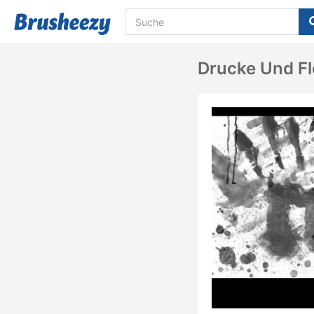
Drucke Und F