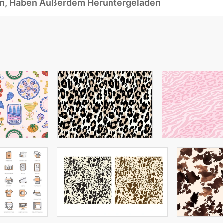
ben, Haben Außerdem Heruntergeladen