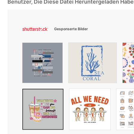
Benutzer, Die Diese Datei Heruntergeladen Ha
Gesponserte Bilder