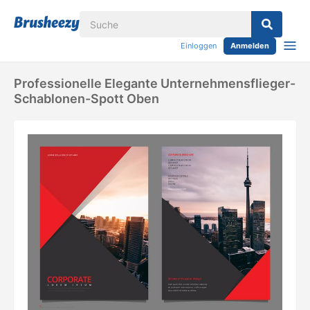
Einloggen
Anmelden
Professionelle Elegante Unternehmensflieger-
Schablonen-Spott Oben