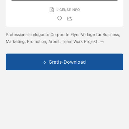
LICENSE INFO
Professionelle elegante Corporate Flyer Vorlage für Business,
Marketing, Promotion, Arbeit, Team Work Projekt
Gratis-Download