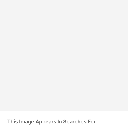
This Image Appears In Searches For