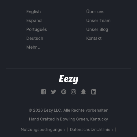
English
Über uns
Español
Unser Team
Português
Unser Blog
Deutsch
Kontakt
Mehr ...
© 2026 Eezy LLC. Alle Rechte vorbehalten
Nutzungsbedingungen
Datenschutzrichtlinien