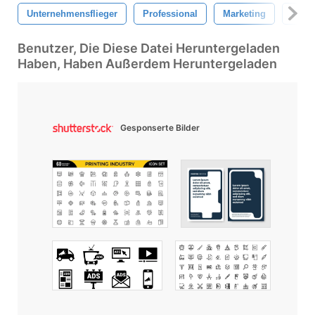
Unternehmensflieger
Professional
Marketing
Arbei
Benutzer, Die Diese Datei Heruntergeladen
Haben, Haben Außerdem Heruntergeladen
Gesponserte Bilder